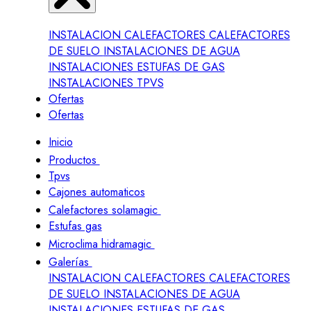
INSTALACION CALEFACTORES
CALEFACTORES
DE SUELO
INSTALACIONES DE AGUA
INSTALACIONES ESTUFAS DE GAS
INSTALACIONES TPVS
Ofertas
Ofertas
Inicio
Productos
Tpvs
Cajones automaticos
Calefactores solamagic
Estufas gas
Microclima hidramagic
Galerías
INSTALACION CALEFACTORES
CALEFACTORES
DE SUELO
INSTALACIONES DE AGUA
INSTALACIONES ESTUFAS DE GAS