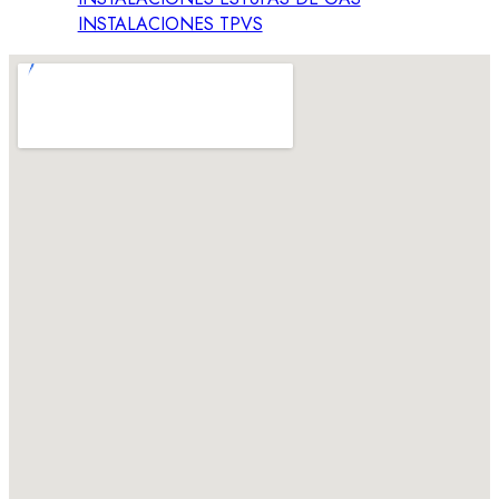
INSTALACIONES TPVS