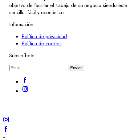
objetivo de facilitar el trabajo de su negocio siendo este
sencillo, fácil y económico.
Información
Política de privacidad
Política de cookies
Subscríbete
Enviar
×