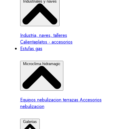
Industriales y naves
Industria, naves, talleres
Calientaplatos
- accesorios
Estufas gas
Microclima hidramagic
Equipos nebulizacion terrazas
Accesorios
nebulizacion
Galerias