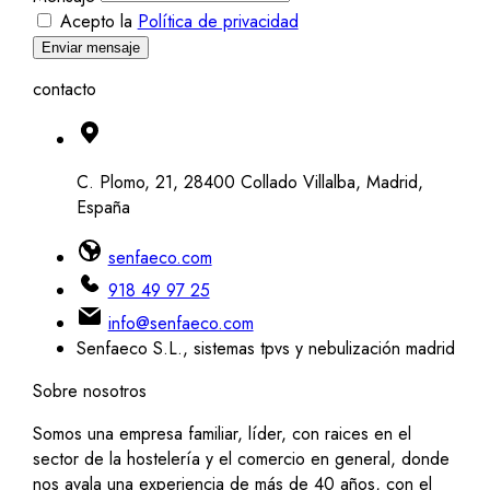
Acepto la
Política de privacidad
Enviar mensaje
contacto
C. Plomo, 21, 28400 Collado Villalba, Madrid,
España
senfaeco.com
918 49 97 25
info@senfaeco.com
Senfaeco S.L., sistemas tpvs y nebulización madrid
Sobre nosotros
Somos una empresa familiar, líder, con raices en el
sector de la hostelería y el comercio en general, donde
nos avala una experiencia de más de 40 años, con el