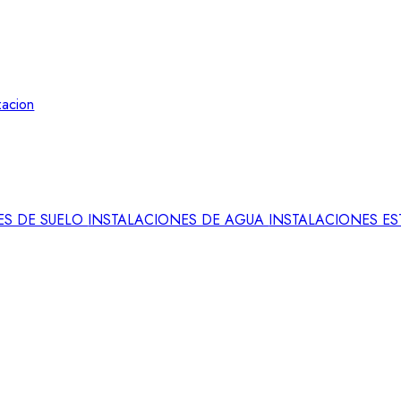
zacion
ES DE SUELO
INSTALACIONES DE AGUA
INSTALACIONES E