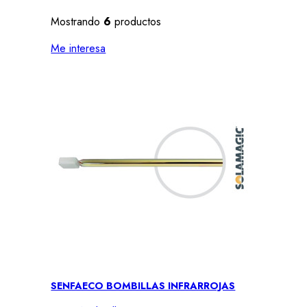
Mostrando
6
productos
Me interesa
SENFAECO BOMBILLAS INFRARROJAS