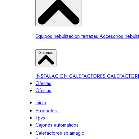
Equipos nebulizacion terrazas
Accesorios nebuli
Galerias
INSTALACION CALEFACTORES
CALEFACTOR
Ofertas
Ofertas
Inicio
Productos
Tpvs
Cajones automaticos
Calefactores solamagic