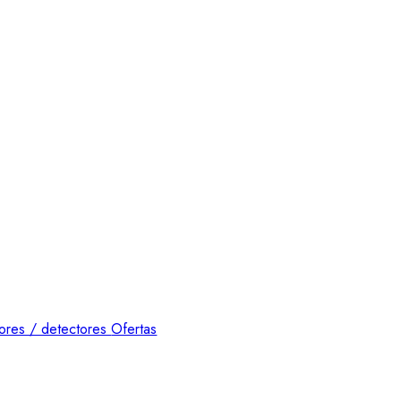
ores / detectores
Ofertas