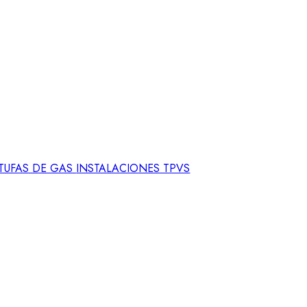
STUFAS DE GAS
INSTALACIONES TPVS