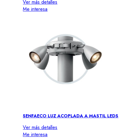
Ver más detalles
Me interesa
SENFAECO LUZ ACOPLADA A MASTIL LEDS
Ver más detalles
Me interesa