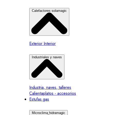
Calefactores solamagic
Exterior
Interior
Industriales y naves
Industria, naves, talleres
Calientaplatos
- accesorios
Estufas gas
Microclima hidramagic